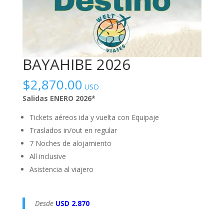
BAYAHIBE 2026
$
2,870.00
USD
Salidas ENERO 2026*
Tickets aéreos ida y vuelta con Equipaje
Traslados in/out en regular
7 Noches de alojamiento
All inclusive
Asistencia al viajero
Desde
USD 2.870