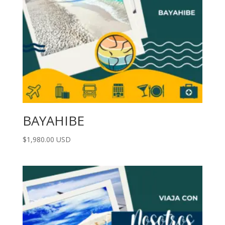
BAYAHIBE
$
1,980.00
USD