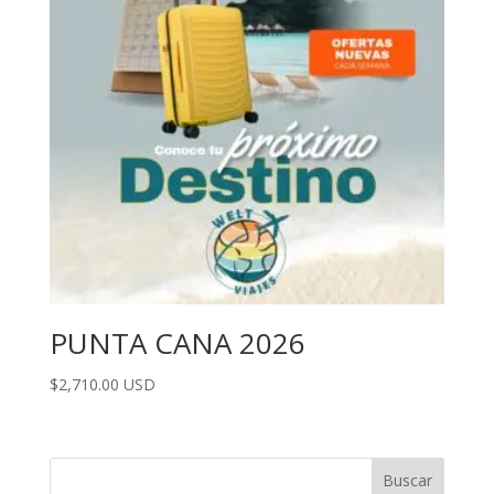
PUNTA CANA 2026
$
2,710.00
USD