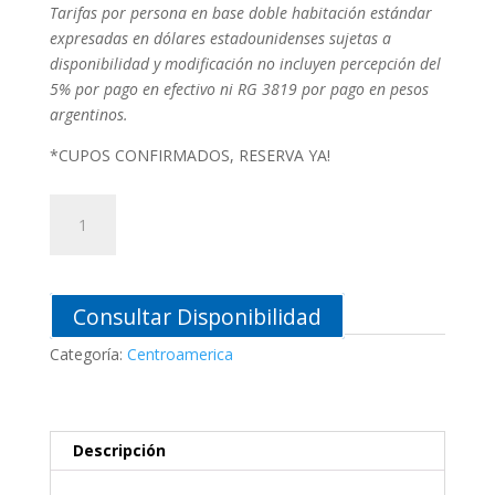
Tarifas por persona en base doble habitación estándar
expresadas en dólares estadounidenses sujetas a
disponibilidad y modificación no incluyen percepción del
5% por pago en efectivo ni RG 3819 por pago en pesos
argentinos.
*CUPOS CONFIRMADOS, RESERVA YA!
BAYAHIBE
2026
cantidad
Consultar Disponibilidad
Categoría:
Centroamerica
Descripción