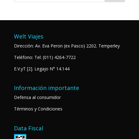
Welt Viajes
Dirección: Av. Eva Peron (ex Pasco) 2202. Temperley
Teléfono: Tel: (011) 4264-7722
E.V.yT
[2]. Legajo N° 14.144
Información importante
Defensa al consumidor
Términos y Condiciones
Data Fiscal