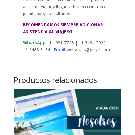
antes de viajar y llegar a destino con todo
planificado, consultanos!
RECOMENDAMOS SIEMPRE ADICIONAR
ASISTENCIA AL VIAJERO.
WhatsApp
11-4031-7728 | 11-5494-5026 |
11-5488-8184
Email
weltviajes@gmail.com
Productos relacionados