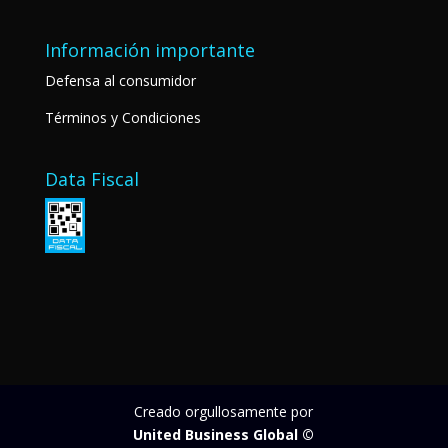
Información importante
Defensa al consumidor
Términos y Condiciones
Data Fiscal
Creado orgullosamente por
United Business Global ©