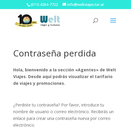
(011) 4264-7722
info@weltviajes.tur.ar
Contraseña perdida
Hola, bienvenido a la sección «Agentes» de Welt
Viajes. Desde aquí podrás visualizar el tarifario
de viajes y promociones.
¿Perdiste tu contraseña? Por favor, introduce tu
nombre de usuario o correo electrónico. Recibirás un
enlace para crear una contraseña nueva por correo
electrónico.